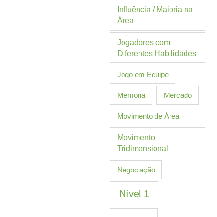
Influência / Maioria na
Área
Jogadores com
Diferentes Habilidades
Jogo em Equipe
Memória
Mercado
Movimento de Área
Movimento
Tridimensional
Negociação
Nível 1