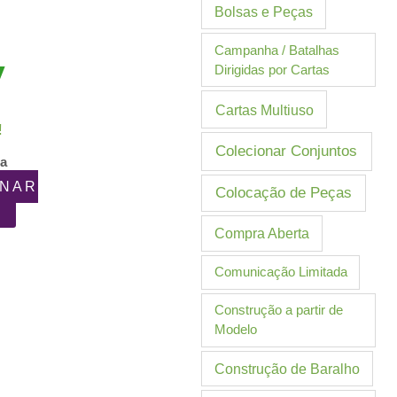
Bolsas e Peças
Campanha / Batalhas
Dirigidas por Cartas
Cartas Multiuso
!
Colecionar Conjuntos
ia
ONAR
Colocação de Peças
Compra Aberta
Comunicação Limitada
Construção a partir de
Modelo
Construção de Baralho