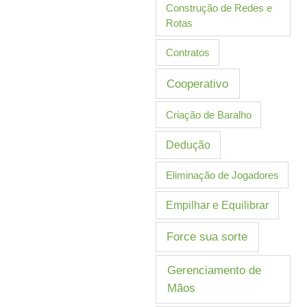
Construção de Redes e
Rotas
Contratos
Cooperativo
Criação de Baralho
Dedução
Eliminação de Jogadores
Empilhar e Equilibrar
Force sua sorte
Gerenciamento de
Mãos