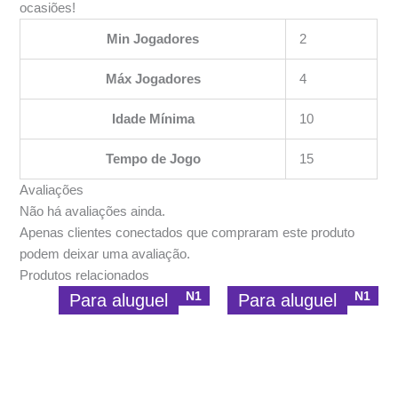
ocasiões!
Min Jogadores
2
Máx Jogadores
4
Idade Mínima
10
Tempo de Jogo
15
Avaliações
Não há avaliações ainda.
Apenas clientes conectados que compraram este produto
podem deixar uma avaliação.
Produtos relacionados
N1
N1
Para aluguel
Para aluguel