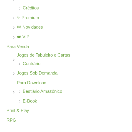
Créditos
✨ Premium
🆕 Novidades
👑 VIP
Para Venda
Jogos de Tabuleiro e Cartas
Contrário
Jogos Sob Demanda
Para Download
Bestiário Amazônico
E-Book
Print & Play
RPG