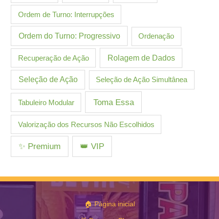
Ordem de Turno: Interrupções
Ordem do Turno: Progressivo
Ordenação
Recuperação de Ação
Rolagem de Dados
Seleção de Ação
Seleção de Ação Simultânea
Toma Essa
Tabuleiro Modular
Valorização dos Recursos Não Escolhidos
✨ Premium
👑 VIP
🏠 Página inicial