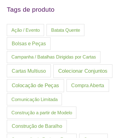
Tags de produto
Ação / Evento
Batata Quente
Bolsas e Peças
Campanha / Batalhas Dirigidas por Cartas
Cartas Multiuso
Colecionar Conjuntos
Colocação de Peças
Compra Aberta
Comunicação Limitada
Construção a partir de Modelo
Construção de Baralho