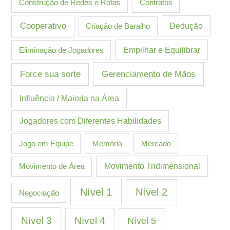
Construção de Redes e Rotas
Contratos
Cooperativo
Criação de Baralho
Dedução
Eliminação de Jogadores
Empilhar e Equilibrar
Gerenciamento de Mãos
Force sua sorte
Influência / Maioria na Área
Jogadores com Diferentes Habilidades
Jogo em Equipe
Memória
Mercado
Movimento de Área
Movimento Tridimensional
Nível 1
Nível 2
Negociação
Nível 3
Nível 4
Nível 5