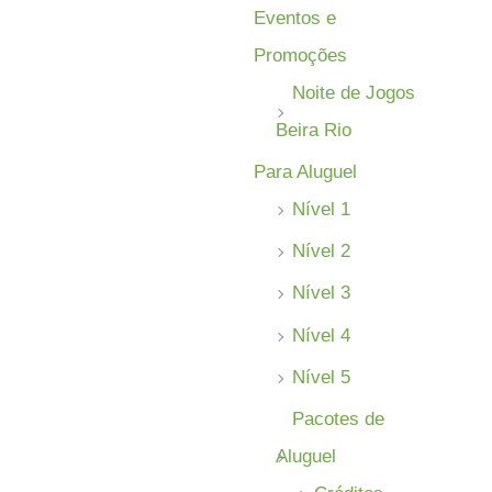
:
Eventos e
Promoções
Noite de Jogos
Beira Rio
Para Aluguel
Nível 1
Nível 2
Nível 3
Nível 4
Nível 5
Pacotes de
Aluguel