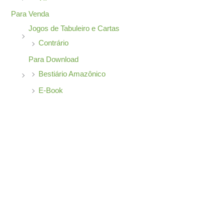
Para Venda
Jogos de Tabuleiro e Cartas
Contrário
Para Download
Bestiário Amazônico
E-Book