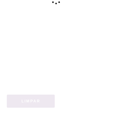
LIMPAR