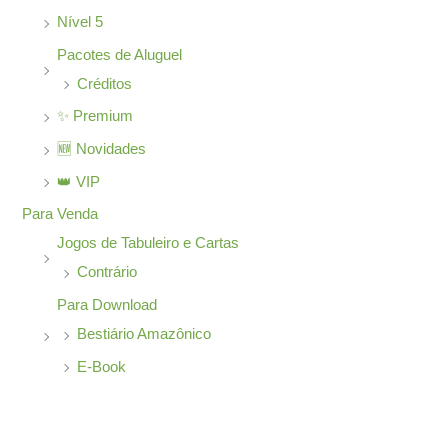
Nível 5
Pacotes de Aluguel
Créditos
✨ Premium
🆕 Novidades
👑 VIP
Para Venda
Jogos de Tabuleiro e Cartas
Contrário
Para Download
Bestiário Amazônico
E-Book