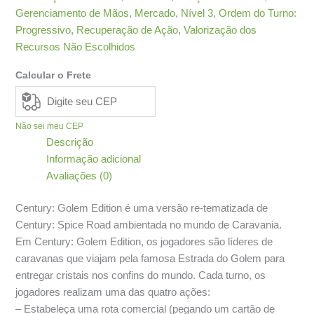
Gerenciamento de Mãos
,
Mercado
,
Nível 3
,
Ordem do Turno:
Progressivo
,
Recuperação de Ação
,
Valorização dos
Recursos Não Escolhidos
Calcular o Frete
Não sei meu CEP
Descrição
Informação adicional
Avaliações (0)
Century: Golem Edition é uma versão re-tematizada de
Century: Spice Road ambientada no mundo de Caravania.
Em Century: Golem Edition, os jogadores são líderes de
caravanas que viajam pela famosa Estrada do Golem para
entregar cristais nos confins do mundo. Cada turno, os
jogadores realizam uma das quatro ações:
– Estabeleça uma rota comercial (pegando um cartão de