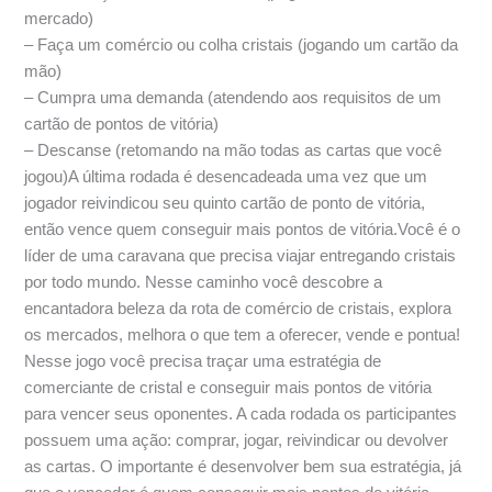
mercado)
– Faça um comércio ou colha cristais (jogando um cartão da
mão)
– Cumpra uma demanda (atendendo aos requisitos de um
cartão de pontos de vitória)
– Descanse (retomando na mão todas as cartas que você
jogou)A última rodada é desencadeada uma vez que um
jogador reivindicou seu quinto cartão de ponto de vitória,
então vence quem conseguir mais pontos de vitória.Você é o
líder de uma caravana que precisa viajar entregando cristais
por todo mundo. Nesse caminho você descobre a
encantadora beleza da rota de comércio de cristais, explora
os mercados, melhora o que tem a oferecer, vende e pontua!
Nesse jogo você precisa traçar uma estratégia de
comerciante de cristal e conseguir mais pontos de vitória
para vencer seus oponentes. A cada rodada os participantes
possuem uma ação: comprar, jogar, reivindicar ou devolver
as cartas. O importante é desenvolver bem sua estratégia, já