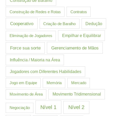
Construção de Baralho
Construção de Redes e Rotas
Contratos
Cooperativo
Criação de Baralho
Dedução
Eliminação de Jogadores
Empilhar e Equilibrar
Gerenciamento de Mãos
Force sua sorte
Influência / Maioria na Área
Jogadores com Diferentes Habilidades
Jogo em Equipe
Memória
Mercado
Movimento de Área
Movimento Tridimensional
Nível 1
Nível 2
Negociação