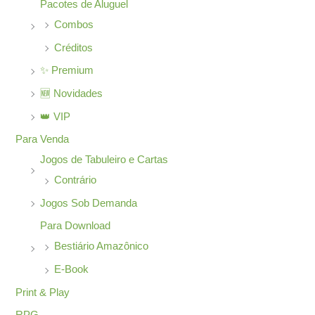
Pacotes de Aluguel
Combos
Créditos
✨ Premium
🆕 Novidades
👑 VIP
Para Venda
Jogos de Tabuleiro e Cartas
Contrário
Jogos Sob Demanda
Para Download
Bestiário Amazônico
E-Book
Print & Play