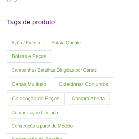
RPG
Tags de produto
Ação / Evento
Batata Quente
Bolsas e Peças
Campanha / Batalhas Dirigidas por Cartas
Cartas Multiuso
Colecionar Conjuntos
Colocação de Peças
Compra Aberta
Comunicação Limitada
Construção a partir de Modelo