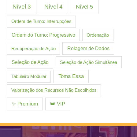
Nível 3
Nível 4
Nível 5
Ordem de Turno: Interrupções
Ordem do Turno: Progressivo
Ordenação
Recuperação de Ação
Rolagem de Dados
Seleção de Ação
Seleção de Ação Simultânea
Toma Essa
Tabuleiro Modular
Valorização dos Recursos Não Escolhidos
✨ Premium
👑 VIP