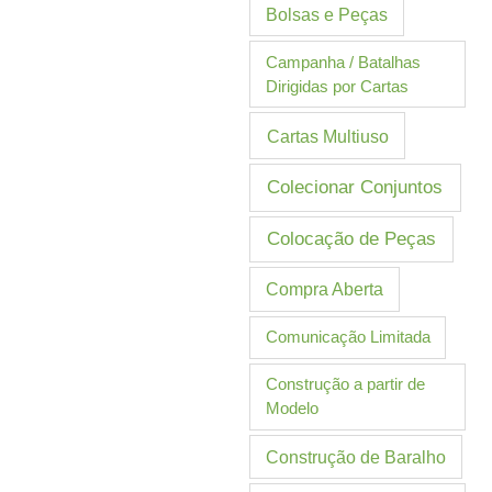
Bolsas e Peças
Campanha / Batalhas
Dirigidas por Cartas
Cartas Multiuso
Colecionar Conjuntos
Colocação de Peças
Compra Aberta
Comunicação Limitada
Construção a partir de
Modelo
Construção de Baralho