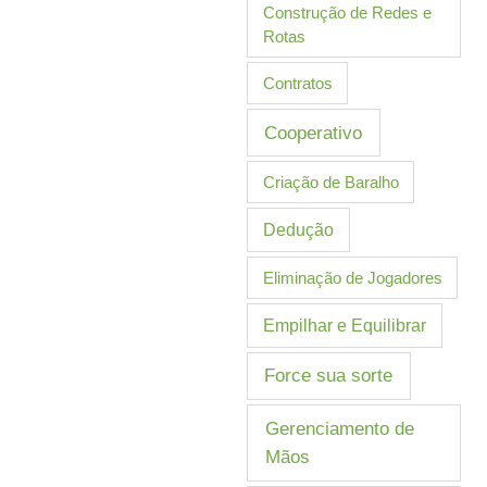
Construção de Redes e
Rotas
Contratos
Cooperativo
Criação de Baralho
Dedução
Eliminação de Jogadores
Empilhar e Equilibrar
Force sua sorte
Gerenciamento de
Mãos