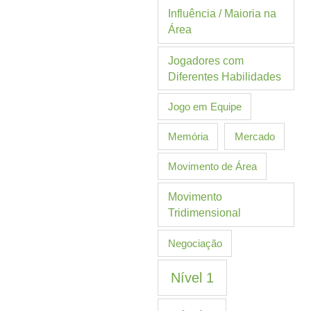
Influência / Maioria na
Área
Jogadores com
Diferentes Habilidades
Jogo em Equipe
Memória
Mercado
Movimento de Área
Movimento
Tridimensional
Negociação
Nível 1