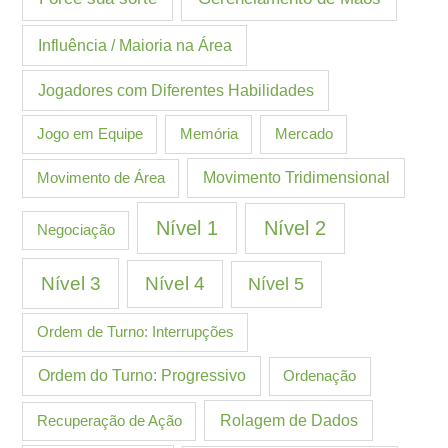
Influência / Maioria na Área
Jogadores com Diferentes Habilidades
Jogo em Equipe
Memória
Mercado
Movimento de Área
Movimento Tridimensional
Nível 1
Nível 2
Negociação
Nível 3
Nível 4
Nível 5
Ordem de Turno: Interrupções
Ordem do Turno: Progressivo
Ordenação
Recuperação de Ação
Rolagem de Dados