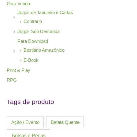
Para Venda
Jogos de Tabuleiro e Cartas
Contrário
Jogos Sob Demanda
Para Download
Bestiário Amazônico
E-Book
Print & Play
RPG
Tags de produto
Ação / Evento
Batata Quente
Bolsas e Peças