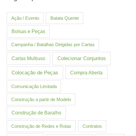
Ação / Evento
Batata Quente
Bolsas e Peças
Campanha / Batalhas Dirigidas por Cartas
Cartas Multiuso
Colecionar Conjuntos
Colocação de Peças
Compra Aberta
Comunicação Limitada
Construção a partir de Modelo
Construção de Baralho
Construção de Redes e Rotas
Contratos