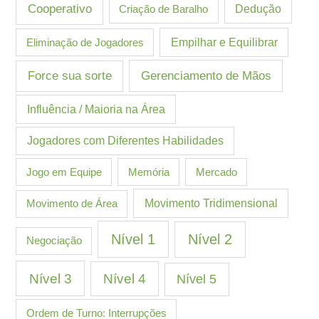
Cooperativo
Criação de Baralho
Dedução
Eliminação de Jogadores
Empilhar e Equilibrar
Gerenciamento de Mãos
Force sua sorte
Influência / Maioria na Área
Jogadores com Diferentes Habilidades
Jogo em Equipe
Memória
Mercado
Movimento de Área
Movimento Tridimensional
Nível 1
Nível 2
Negociação
Nível 3
Nível 4
Nível 5
Ordem de Turno: Interrupções