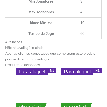
Min Jogadores
3
Máx Jogadores
4
Idade Mínima
10
Tempo de Jogo
60
Avaliações
Não há avaliações ainda.
Apenas clientes conectados que compraram este produto
podem deixar uma avaliação.
Produtos relacionados
N1
N1
Para aluguel
Para aluguel