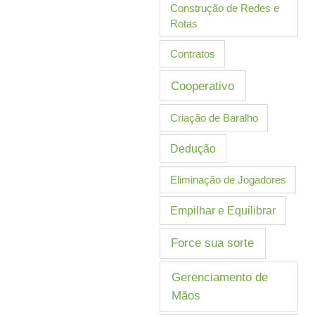
Construção de Redes e
Rotas
Contratos
Cooperativo
Criação de Baralho
Dedução
Eliminação de Jogadores
Empilhar e Equilibrar
Force sua sorte
Gerenciamento de
Mãos