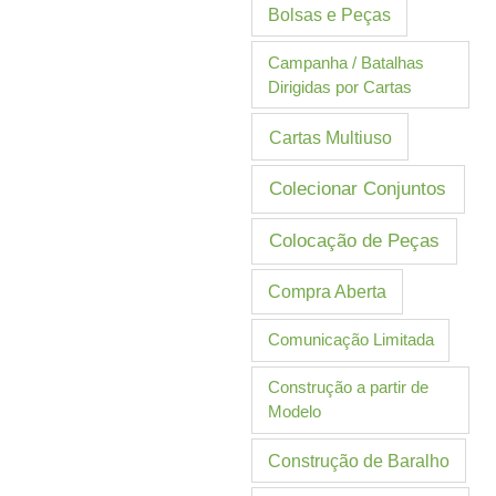
Bolsas e Peças
Campanha / Batalhas
Dirigidas por Cartas
Cartas Multiuso
Colecionar Conjuntos
Colocação de Peças
Compra Aberta
Comunicação Limitada
Construção a partir de
Modelo
Construção de Baralho