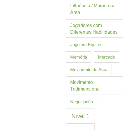
Influência / Maioria na
Área
Jogadores com
Diferentes Habilidades
Jogo em Equipe
Memória
Mercado
Movimento de Área
Movimento
Tridimensional
Negociação
Nível 1