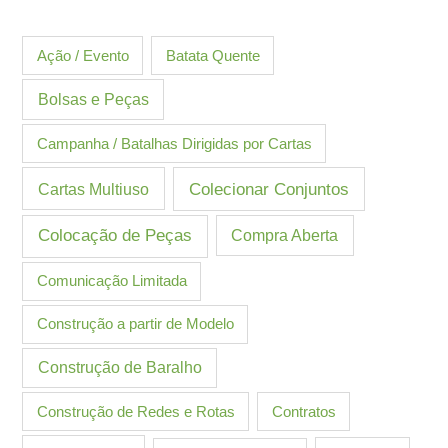
Ação / Evento
Batata Quente
Bolsas e Peças
Campanha / Batalhas Dirigidas por Cartas
Cartas Multiuso
Colecionar Conjuntos
Colocação de Peças
Compra Aberta
Comunicação Limitada
Construção a partir de Modelo
Construção de Baralho
Construção de Redes e Rotas
Contratos