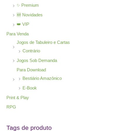
✨ Premium
🆕 Novidades
👑 VIP
Para Venda
Jogos de Tabuleiro e Cartas
Contrário
Jogos Sob Demanda
Para Download
Bestiário Amazônico
E-Book
Print & Play
RPG
Tags de produto