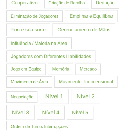
Cooperativo
Criação de Baralho
Dedução
Eliminação de Jogadores
Empilhar e Equilibrar
Gerenciamento de Mãos
Force sua sorte
Influência / Maioria na Área
Jogadores com Diferentes Habilidades
Jogo em Equipe
Memória
Mercado
Movimento de Área
Movimento Tridimensional
Nível 1
Nível 2
Negociação
Nível 3
Nível 4
Nível 5
Ordem de Turno: Interrupções