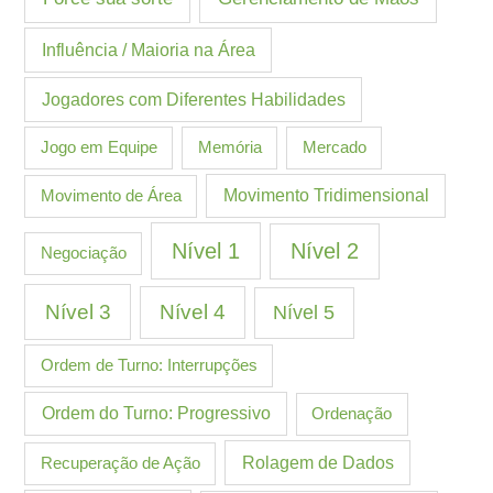
Influência / Maioria na Área
Jogadores com Diferentes Habilidades
Jogo em Equipe
Memória
Mercado
Movimento de Área
Movimento Tridimensional
Nível 1
Nível 2
Negociação
Nível 3
Nível 4
Nível 5
Ordem de Turno: Interrupções
Ordem do Turno: Progressivo
Ordenação
Recuperação de Ação
Rolagem de Dados