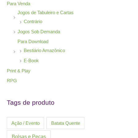
Para Venda
Jogos de Tabuleiro e Cartas
Contrário
Jogos Sob Demanda
Para Download
Bestiário Amazônico
E-Book
Print & Play
RPG
Tags de produto
Ação / Evento
Batata Quente
Bolsas e Peças