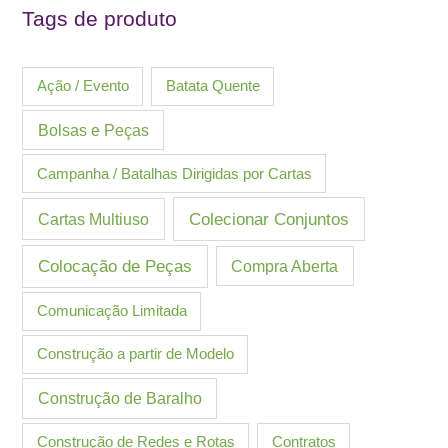
Tags de produto
Ação / Evento
Batata Quente
Bolsas e Peças
Campanha / Batalhas Dirigidas por Cartas
Cartas Multiuso
Colecionar Conjuntos
Colocação de Peças
Compra Aberta
Comunicação Limitada
Construção a partir de Modelo
Construção de Baralho
Construção de Redes e Rotas
Contratos