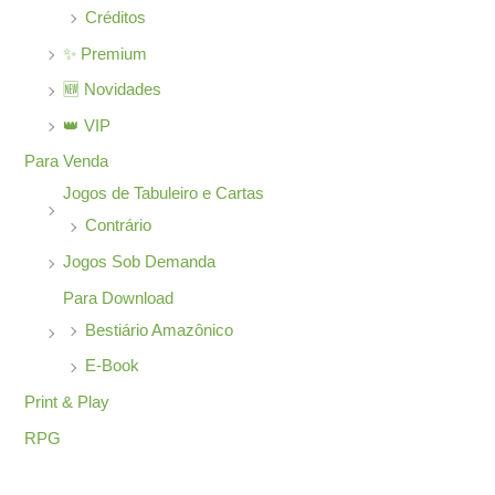
Créditos
✨ Premium
🆕 Novidades
👑 VIP
Para Venda
Jogos de Tabuleiro e Cartas
Contrário
Jogos Sob Demanda
Para Download
Bestiário Amazônico
E-Book
Print & Play
RPG