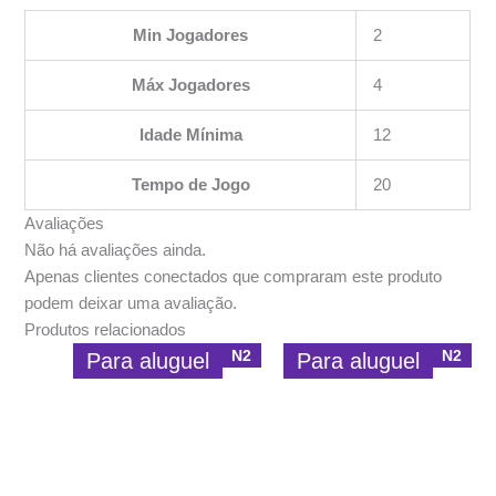
Min Jogadores
2
Máx Jogadores
4
Idade Mínima
12
Tempo de Jogo
20
Avaliações
Não há avaliações ainda.
Apenas clientes conectados que compraram este produto
podem deixar uma avaliação.
Produtos relacionados
N2
N2
Para aluguel
Para aluguel