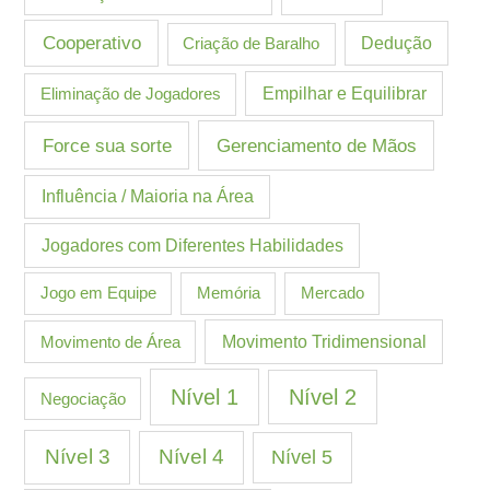
Cooperativo
Criação de Baralho
Dedução
Eliminação de Jogadores
Empilhar e Equilibrar
Gerenciamento de Mãos
Force sua sorte
Influência / Maioria na Área
Jogadores com Diferentes Habilidades
Jogo em Equipe
Memória
Mercado
Movimento de Área
Movimento Tridimensional
Nível 1
Nível 2
Negociação
Nível 3
Nível 4
Nível 5