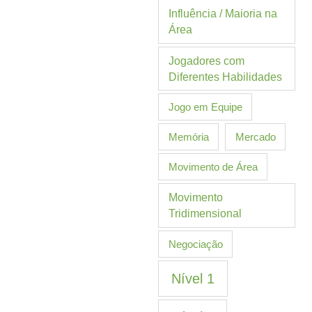
Influência / Maioria na
Área
Jogadores com
Diferentes Habilidades
Jogo em Equipe
Memória
Mercado
Movimento de Área
Movimento
Tridimensional
Negociação
Nível 1