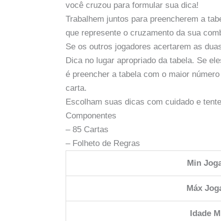
você cruzou para formular sua dica!
Trabalhem juntos para preencherem a tab
que represente o cruzamento da sua comb
Se os outros jogadores acertarem as duas
Dica no lugar apropriado da tabela. Se el
é preencher a tabela com o maior número 
carta.
Escolham suas dicas com cuidado e tente
Componentes
– 85 Cartas
– Folheto de Regras
Min Jog
Máx Jog
Idade M