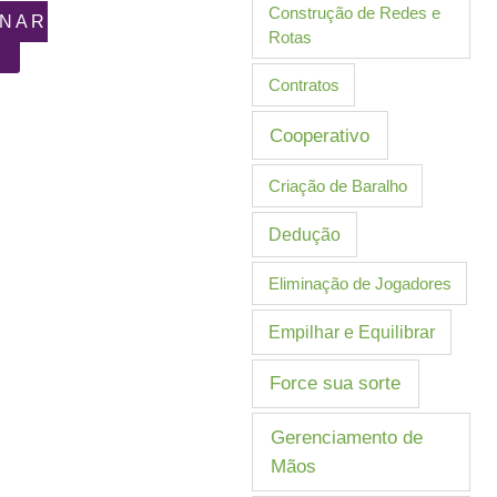
Construção de Redes e
ONAR
Rotas
Contratos
Cooperativo
Criação de Baralho
Dedução
Eliminação de Jogadores
Empilhar e Equilibrar
Force sua sorte
Gerenciamento de
Mãos