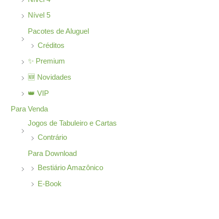
Nível 5
Pacotes de Aluguel
Créditos
✨ Premium
🆕 Novidades
👑 VIP
Para Venda
Jogos de Tabuleiro e Cartas
Contrário
Para Download
Bestiário Amazônico
E-Book