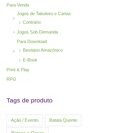
Para Venda
Jogos de Tabuleiro e Cartas
Contrário
Jogos Sob Demanda
Para Download
Bestiário Amazônico
E-Book
Print & Play
RPG
Tags de produto
Ação / Evento
Batata Quente