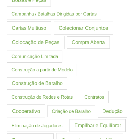
Bolsas e Peças
Campanha / Batalhas Dirigidas por Cartas
Cartas Multiuso
Colecionar Conjuntos
Colocação de Peças
Compra Aberta
Comunicação Limitada
Construção a partir de Modelo
Construção de Baralho
Construção de Redes e Rotas
Contratos
Cooperativo
Criação de Baralho
Dedução
Eliminação de Jogadores
Empilhar e Equilibrar