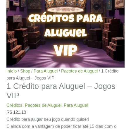
Início
/
Shop
/
Para Aluguel
/
Pacotes de Aluguel
/ 1 Crédito
para Aluguel – Jogos VIP
1 Crédito para Aluguel – Jogos
VIP
Créditos
,
Pacotes de Aluguel
,
Para Aluguel
R$
121,10
Crédito para alugar seu jogo quando quiser!
E ainda com a vantagem de poder ficar até 15 dias com o