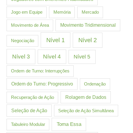
Jogo em Equipe
Memória
Mercado
Movimento de Área
Movimento Tridimensional
Nível 1
Nível 2
Negociação
Nível 3
Nível 4
Nível 5
Ordem de Turno: Interrupções
Ordem do Turno: Progressivo
Ordenação
Recuperação de Ação
Rolagem de Dados
Seleção de Ação
Seleção de Ação Simultânea
Toma Essa
Tabuleiro Modular