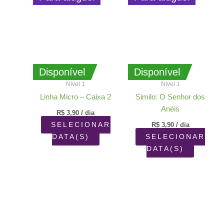
Disponível
Disponível
Nível 1
Nível 1
Linha Micro – Caixa 2
Similo: O Senhor dos
Anéis
R$
3,90
/ dia
SELECIONAR
R$
3,90
/ dia
DATA(S)
SELECIONAR
DATA(S)