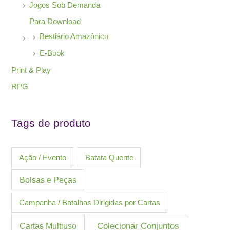
Jogos Sob Demanda
Para Download
Bestiário Amazônico
E-Book
Print & Play
RPG
Tags de produto
Ação / Evento
Batata Quente
Bolsas e Peças
Campanha / Batalhas Dirigidas por Cartas
Cartas Multiuso
Colecionar Conjuntos