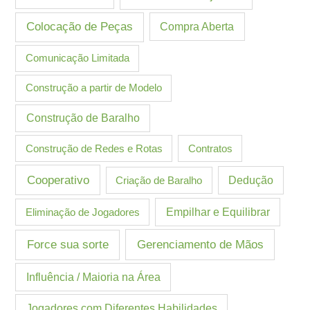
Colocação de Peças
Compra Aberta
Comunicação Limitada
Construção a partir de Modelo
Construção de Baralho
Construção de Redes e Rotas
Contratos
Cooperativo
Criação de Baralho
Dedução
Eliminação de Jogadores
Empilhar e Equilibrar
Gerenciamento de Mãos
Force sua sorte
Influência / Maioria na Área
Jogadores com Diferentes Habilidades