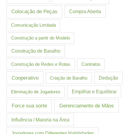
Colocação de Peças
Compra Aberta
Comunicação Limitada
Construção a partir de Modelo
Construção de Baralho
Construção de Redes e Rotas
Contratos
Cooperativo
Criação de Baralho
Dedução
Eliminação de Jogadores
Empilhar e Equilibrar
Gerenciamento de Mãos
Force sua sorte
Influência / Maioria na Área
Jogadores com Diferentes Habilidades