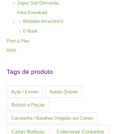
Jogos Sob Demanda
Para Download
Bestiário Amazônico
E-Book
Print & Play
RPG
Tags de produto
Ação / Evento
Batata Quente
Bolsas e Peças
Campanha / Batalhas Dirigidas por Cartas
Cartas Multiuso
Colecionar Conjuntos