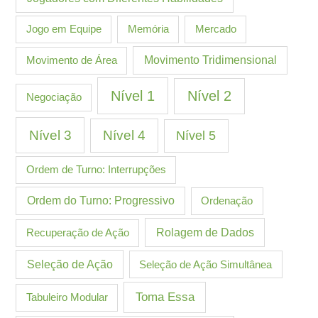
Jogo em Equipe
Memória
Mercado
Movimento de Área
Movimento Tridimensional
Nível 1
Nível 2
Negociação
Nível 3
Nível 4
Nível 5
Ordem de Turno: Interrupções
Ordem do Turno: Progressivo
Ordenação
Recuperação de Ação
Rolagem de Dados
Seleção de Ação
Seleção de Ação Simultânea
Toma Essa
Tabuleiro Modular