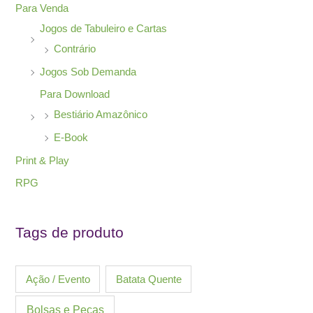
Para Venda
Jogos de Tabuleiro e Cartas
Contrário
Jogos Sob Demanda
Para Download
Bestiário Amazônico
E-Book
Print & Play
RPG
Tags de produto
Ação / Evento
Batata Quente
Bolsas e Peças