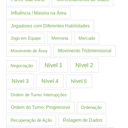
Influência / Maioria na Área
Jogadores com Diferentes Habilidades
Jogo em Equipe
Memória
Mercado
Movimento de Área
Movimento Tridimensional
Nível 1
Nível 2
Negociação
Nível 3
Nível 4
Nível 5
Ordem de Turno: Interrupções
Ordem do Turno: Progressivo
Ordenação
Recuperação de Ação
Rolagem de Dados