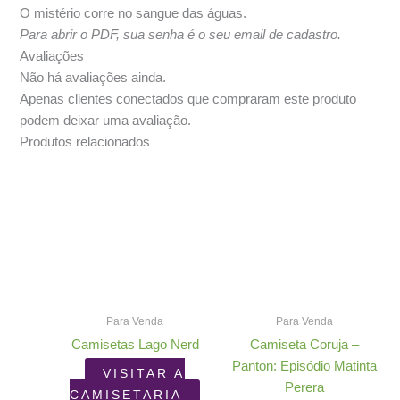
O mistério corre no sangue das águas.
Para abrir o PDF, sua senha é o seu email de cadastro.
Avaliações
Não há avaliações ainda.
Apenas clientes conectados que compraram este produto
podem deixar uma avaliação.
Produtos relacionados
Para Venda
Para Venda
Camisetas Lago Nerd
Camiseta Coruja –
Panton: Episódio Matinta
VISITAR A
Perera
CAMISETARIA