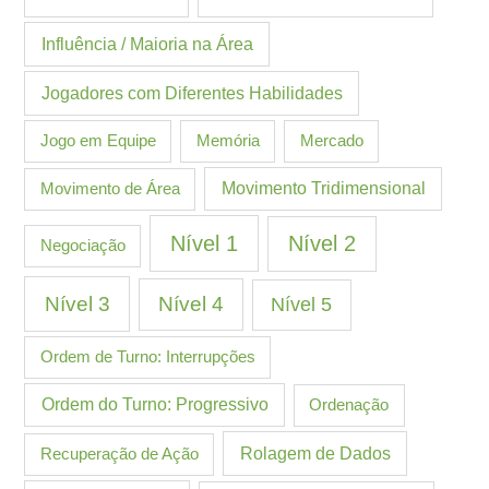
Influência / Maioria na Área
Jogadores com Diferentes Habilidades
Jogo em Equipe
Memória
Mercado
Movimento de Área
Movimento Tridimensional
Nível 1
Nível 2
Negociação
Nível 3
Nível 4
Nível 5
Ordem de Turno: Interrupções
Ordem do Turno: Progressivo
Ordenação
Recuperação de Ação
Rolagem de Dados