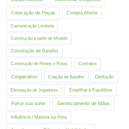
Colocação de Peças
Compra Aberta
Comunicação Limitada
Construção a partir de Modelo
Construção de Baralho
Construção de Redes e Rotas
Contratos
Cooperativo
Criação de Baralho
Dedução
Eliminação de Jogadores
Empilhar e Equilibrar
Gerenciamento de Mãos
Force sua sorte
Influência / Maioria na Área