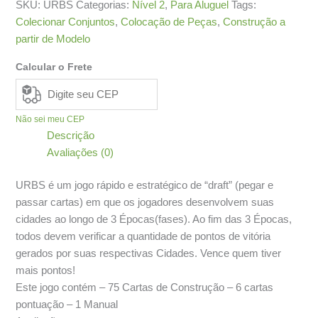
SKU:
URBS
Categorias:
Nível 2
,
Para Aluguel
Tags:
Colecionar Conjuntos
,
Colocação de Peças
,
Construção a
partir de Modelo
Calcular o Frete
Não sei meu CEP
Descrição
Avaliações (0)
URBS é um jogo rápido e estratégico de “draft” (pegar e
passar cartas) em que os jogadores desenvolvem suas
cidades ao longo de 3 Épocas(fases). Ao fim das 3 Épocas,
todos devem verificar a quantidade de pontos de vitória
gerados por suas respectivas Cidades. Vence quem tiver
mais pontos!
Este jogo contém – 75 Cartas de Construção – 6 cartas
pontuação – 1 Manual