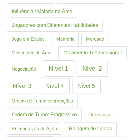
Influência / Maioria na Área
Jogadores com Diferentes Habilidades
Jogo em Equipe
Memória
Mercado
Movimento de Área
Movimento Tridimensional
Nível 1
Nível 2
Negociação
Nível 3
Nível 4
Nível 5
Ordem de Turno: Interrupções
Ordem do Turno: Progressivo
Ordenação
Recuperação de Ação
Rolagem de Dados