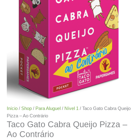
Início
/
Shop
/
Para Aluguel
/
Nível 1
/ Taco Gato Cabra Queijo
Pizza – Ao Contrário
Taco Gato Cabra Queijo Pizza –
Ao Contrário