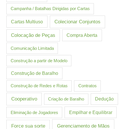
Campanha / Batalhas Dirigidas por Cartas
Cartas Multiuso
Colecionar Conjuntos
Colocação de Peças
Compra Aberta
Comunicação Limitada
Construção a partir de Modelo
Construção de Baralho
Construção de Redes e Rotas
Contratos
Cooperativo
Criação de Baralho
Dedução
Eliminação de Jogadores
Empilhar e Equilibrar
Gerenciamento de Mãos
Force sua sorte