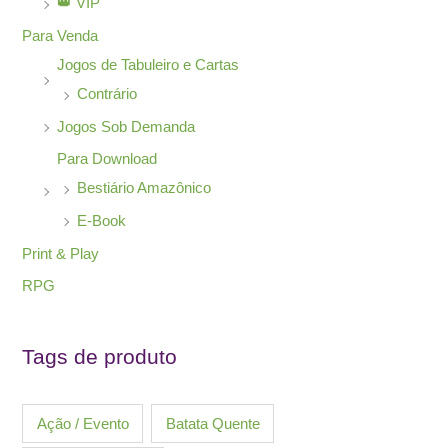
👑 VIP
Para Venda
Jogos de Tabuleiro e Cartas
Contrário
Jogos Sob Demanda
Para Download
Bestiário Amazônico
E-Book
Print & Play
RPG
Tags de produto
Ação / Evento
Batata Quente