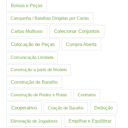
Bolsas e Peças
Campanha / Batalhas Dirigidas por Cartas
Cartas Multiuso
Colecionar Conjuntos
Colocação de Peças
Compra Aberta
Comunicação Limitada
Construção a partir de Modelo
Construção de Baralho
Construção de Redes e Rotas
Contratos
Cooperativo
Criação de Baralho
Dedução
Eliminação de Jogadores
Empilhar e Equilibrar