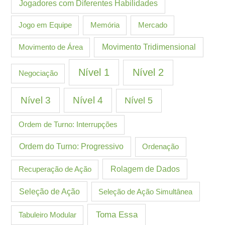
Jogadores com Diferentes Habilidades
Jogo em Equipe
Memória
Mercado
Movimento de Área
Movimento Tridimensional
Nível 1
Nível 2
Negociação
Nível 3
Nível 4
Nível 5
Ordem de Turno: Interrupções
Ordem do Turno: Progressivo
Ordenação
Recuperação de Ação
Rolagem de Dados
Seleção de Ação
Seleção de Ação Simultânea
Toma Essa
Tabuleiro Modular