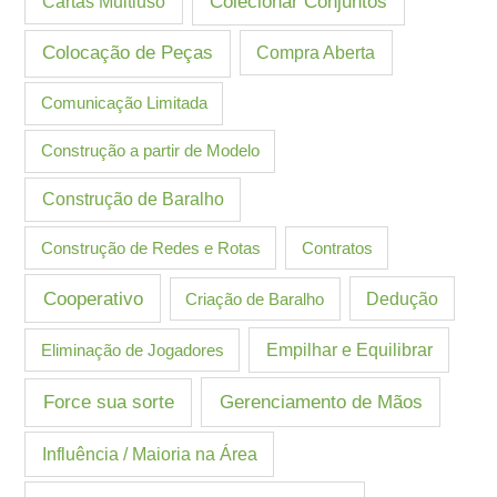
Cartas Multiuso
Colecionar Conjuntos
Colocação de Peças
Compra Aberta
Comunicação Limitada
Construção a partir de Modelo
Construção de Baralho
Construção de Redes e Rotas
Contratos
Cooperativo
Criação de Baralho
Dedução
Eliminação de Jogadores
Empilhar e Equilibrar
Gerenciamento de Mãos
Force sua sorte
Influência / Maioria na Área