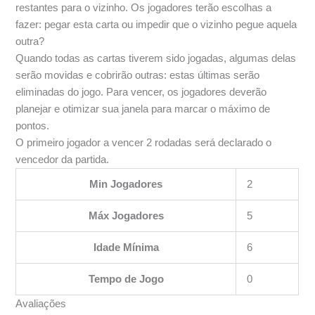
restantes para o vizinho. Os jogadores terão escolhas a
fazer: pegar esta carta ou impedir que o vizinho pegue aquela
outra?
Quando todas as cartas tiverem sido jogadas, algumas delas
serão movidas e cobrirão outras: estas últimas serão
eliminadas do jogo. Para vencer, os jogadores deverão
planejar e otimizar sua janela para marcar o máximo de
pontos.
O primeiro jogador a vencer 2 rodadas será declarado o
vencedor da partida.
Min Jogadores
2
Máx Jogadores
5
Idade Mínima
6
Tempo de Jogo
0
Avaliações