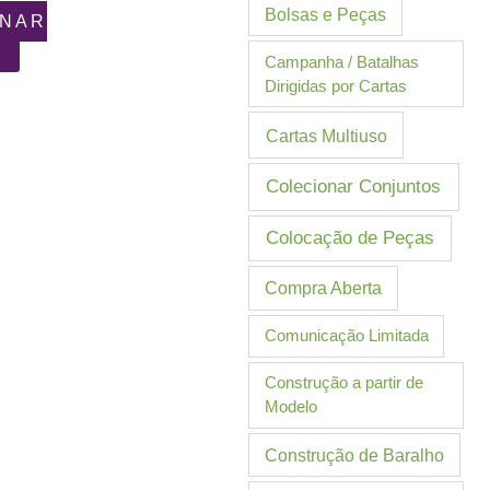
Bolsas e Peças
ONAR
Campanha / Batalhas
Dirigidas por Cartas
Cartas Multiuso
Colecionar Conjuntos
Colocação de Peças
Compra Aberta
Comunicação Limitada
Construção a partir de
Modelo
Construção de Baralho