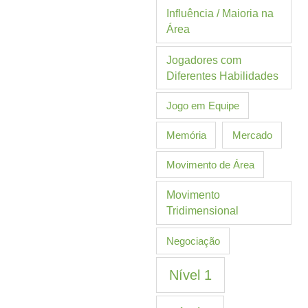
Influência / Maioria na
Área
Jogadores com
Diferentes Habilidades
Jogo em Equipe
Memória
Mercado
Movimento de Área
Movimento
Tridimensional
Negociação
Nível 1