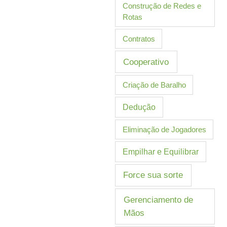
Construção de Redes e
Rotas
Contratos
Cooperativo
Criação de Baralho
Dedução
Eliminação de Jogadores
Empilhar e Equilibrar
Force sua sorte
Gerenciamento de
Mãos