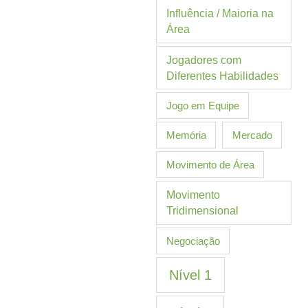
Influência / Maioria na
Área
Jogadores com
Diferentes Habilidades
Jogo em Equipe
Memória
Mercado
Movimento de Área
Movimento
Tridimensional
Negociação
Nível 1