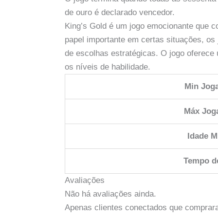
de ouro é declarado vencedor.
King’s Gold é um jogo emocionante que c
papel importante em certas situações, o
de escolhas estratégicas. O jogo oferece 
os níveis de habilidade.
Min Jog
Máx Jog
Idade M
Tempo d
Avaliações
Não há avaliações ainda.
Apenas clientes conectados que comprar