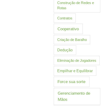
Construção de Redes e
Rotas
Contratos
Cooperativo
Criação de Baralho
Dedução
Eliminação de Jogadores
Empilhar e Equilibrar
Force sua sorte
Gerenciamento de
Mãos