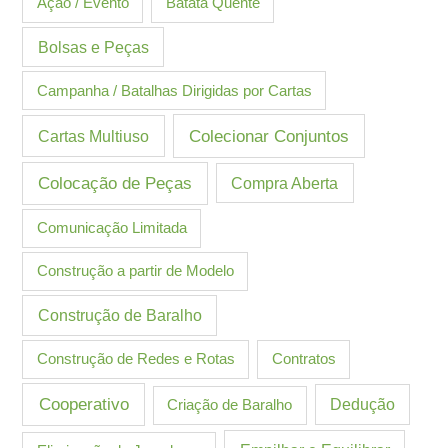
Ação / Evento
Batata Quente
Bolsas e Peças
Campanha / Batalhas Dirigidas por Cartas
Cartas Multiuso
Colecionar Conjuntos
Colocação de Peças
Compra Aberta
Comunicação Limitada
Construção a partir de Modelo
Construção de Baralho
Construção de Redes e Rotas
Contratos
Cooperativo
Criação de Baralho
Dedução