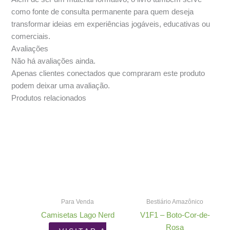
como fonte de consulta permanente para quem deseja
transformar ideias em experiências jogáveis, educativas ou
comerciais.
Avaliações
Não há avaliações ainda.
Apenas clientes conectados que compraram este produto
podem deixar uma avaliação.
Produtos relacionados
Para Venda
Bestiário Amazônico
Camisetas Lago Nerd
V1F1 – Boto-Cor-de-
Rosa