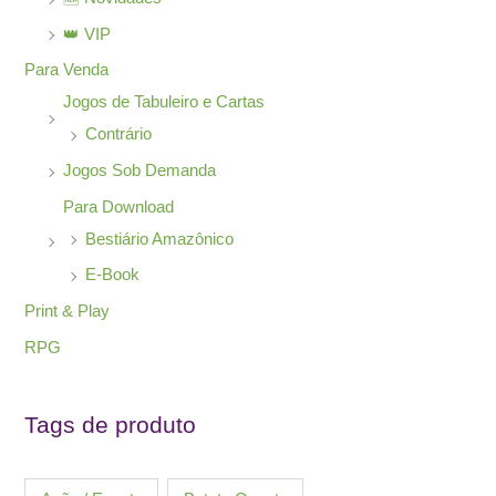
👑 VIP
Para Venda
Jogos de Tabuleiro e Cartas
Contrário
Jogos Sob Demanda
Para Download
Bestiário Amazônico
E-Book
Print & Play
RPG
Tags de produto