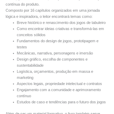
contínua do produto.
Composto por 16 capítulos organizados em uma jornada
lógica e inspiradora, o leitor encontrará temas como:
Breve histórico e renascimento dos jogos de tabuleiro
Como encontrar ideias criativas e transformá-las em
conceitos sólidos
Fundamentos do design de jogos, prototipagem e
testes
Mecânicas, narrativa, personagens e imersão
Design gráfico, escolha de componentes e
sustentabilidade
Logística, orçamentos, produção em massa e
marketing
Aspectos legais, propriedade intelectual e contratos
Engajamento com a comunidade e aprimoramento
contínuo
Estudos de caso e tendências para o futuro dos jogos
Além de ser um material formativo, o livro também serve