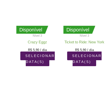
Disponível
Disponível
Nível 3
Nível 3
Crazy Eggz
Ticket to Ride: New York
R$
5,90
/ dia
R$
5,90
/ dia
SELECIONAR
SELECIONAR
DATA(S)
DATA(S)