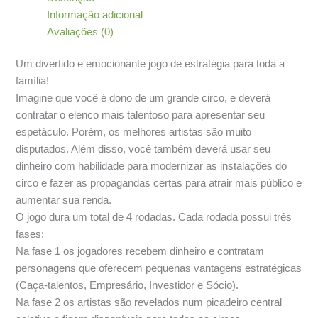
Informação adicional
Avaliações (0)
Um divertido e emocionante jogo de estratégia para toda a
família!
Imagine que você é dono de um grande circo, e deverá
contratar o elenco mais talentoso para apresentar seu
espetáculo. Porém, os melhores artistas são muito
disputados. Além disso, você também deverá usar seu
dinheiro com habilidade para modernizar as instalações do
circo e fazer as propagandas certas para atrair mais público e
aumentar sua renda.
O jogo dura um total de 4 rodadas. Cada rodada possui três
fases:
Na fase 1 os jogadores recebem dinheiro e contratam
personagens que oferecem pequenas vantagens estratégicas
(Caça-talentos, Empresário, Investidor e Sócio).
Na fase 2 os artistas são revelados num picadeiro central