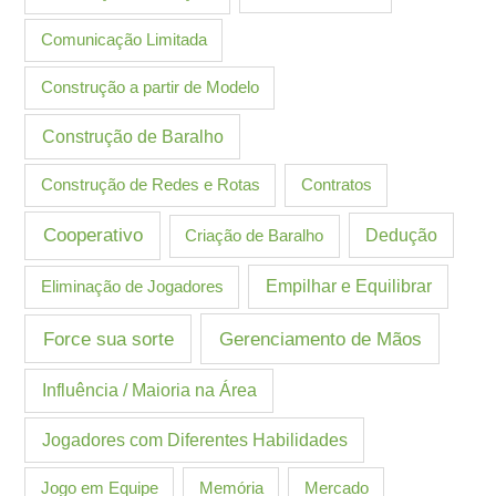
Comunicação Limitada
Construção a partir de Modelo
Construção de Baralho
Construção de Redes e Rotas
Contratos
Cooperativo
Criação de Baralho
Dedução
Eliminação de Jogadores
Empilhar e Equilibrar
Gerenciamento de Mãos
Force sua sorte
Influência / Maioria na Área
Jogadores com Diferentes Habilidades
Jogo em Equipe
Memória
Mercado