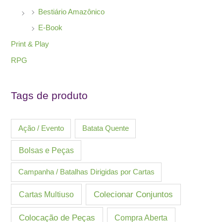
Bestiário Amazônico
E-Book
Print & Play
RPG
Tags de produto
Ação / Evento
Batata Quente
Bolsas e Peças
Campanha / Batalhas Dirigidas por Cartas
Cartas Multiuso
Colecionar Conjuntos
Colocação de Peças
Compra Aberta