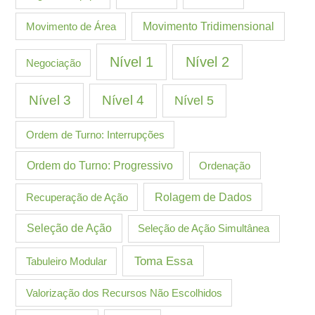
Movimento de Área
Movimento Tridimensional
Nível 1
Nível 2
Negociação
Nível 3
Nível 4
Nível 5
Ordem de Turno: Interrupções
Ordem do Turno: Progressivo
Ordenação
Recuperação de Ação
Rolagem de Dados
Seleção de Ação
Seleção de Ação Simultânea
Toma Essa
Tabuleiro Modular
Valorização dos Recursos Não Escolhidos