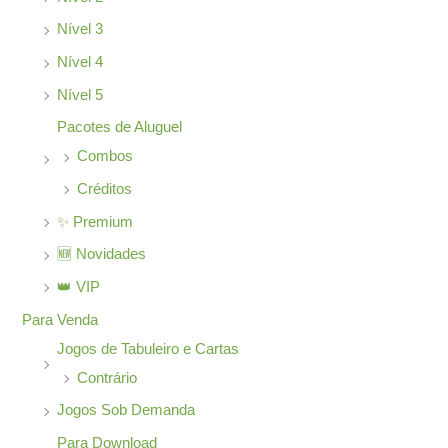
Nível 3
Nível 4
Nível 5
Pacotes de Aluguel
Combos
Créditos
✨ Premium
🆕 Novidades
👑 VIP
Para Venda
Jogos de Tabuleiro e Cartas
Contrário
Jogos Sob Demanda
Para Download