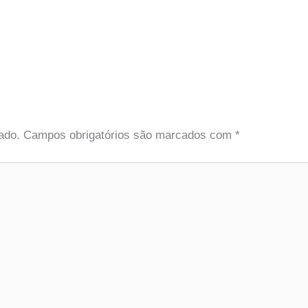
ado.
Campos obrigatórios são marcados com
*