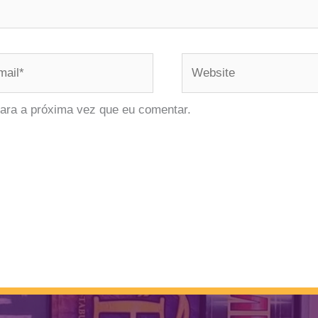
il*
Website
ara a próxima vez que eu comentar.