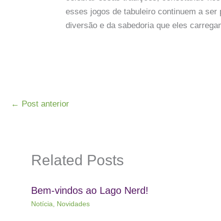
esses jogos de tabuleiro continuem a se
diversão e da sabedoria que eles carrega
←
Post anterior
Related Posts
Bem-vindos ao Lago Nerd!
Notícia
,
Novidades