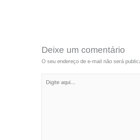
Deixe um comentário
O seu endereço de e-mail não será public
Digite
aqui...