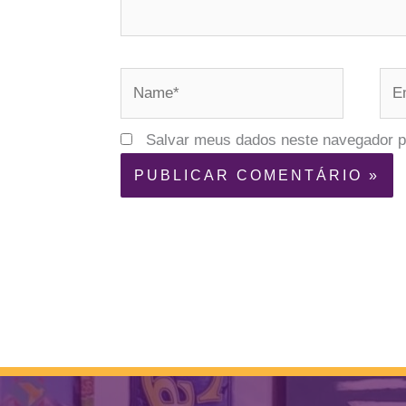
Name*
Ema
Salvar meus dados neste navegador p