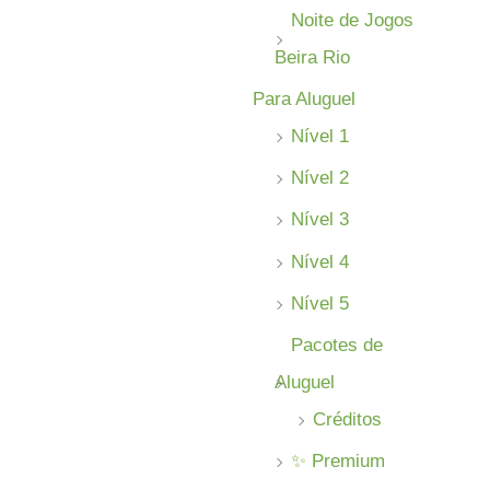
Noite de Jogos
Beira Rio
Para Aluguel
Nível 1
Nível 2
Nível 3
Nível 4
Nível 5
Pacotes de
Aluguel
Créditos
✨ Premium