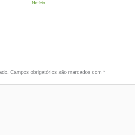
Notícia
ado.
Campos obrigatórios são marcados com
*