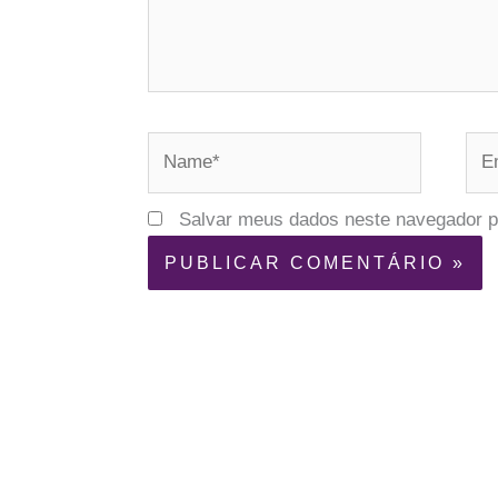
Name*
Ema
Salvar meus dados neste navegador p