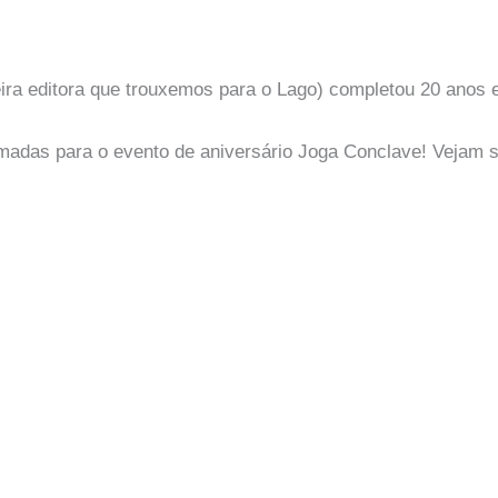
eira editora que trouxemos para o Lago) completou 20 anos 
madas para o evento de aniversário Joga Conclave! Vejam s