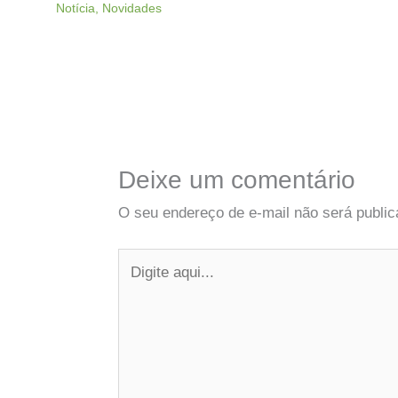
Notícia
,
Novidades
Deixe um comentário
O seu endereço de e-mail não será public
Digite
aqui...