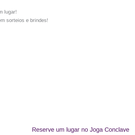
 lugar!
m sorteios e brindes!
Reserve um lugar no Joga Conclave