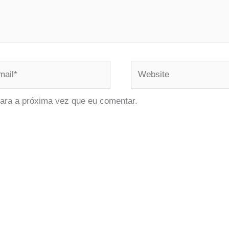
il*
Website
ara a próxima vez que eu comentar.