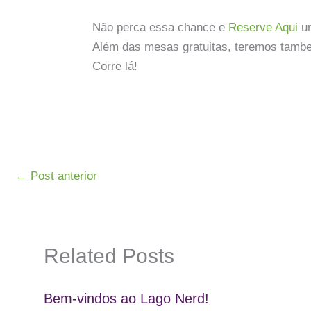
Não perca essa chance e
Reserve Aqui
um
Além das mesas gratuitas, teremos tambe
Corre lá!
←
Post anterior
Related Posts
Bem-vindos ao Lago Nerd!