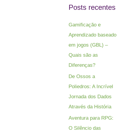
Posts recentes
Gamificação e
Aprendizado baseado
em jogos (GBL) –
Quais são as
Diferenças?
De Ossos a
Poliedros: A Incrível
Jornada dos Dados
Através da História
Aventura para RPG:
O Silêncio das