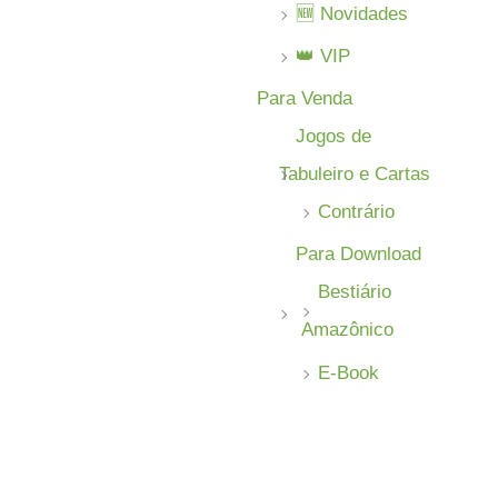
🆕 Novidades
👑 VIP
Para Venda
Jogos de
Tabuleiro e Cartas
Contrário
Para Download
Bestiário
Amazônico
E-Book