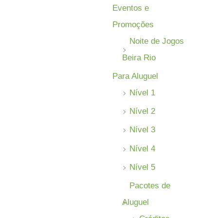
:
Eventos e
Promoções
Noite de Jogos
Beira Rio
Para Aluguel
Nível 1
Nível 2
Nível 3
Nível 4
Nível 5
Pacotes de
Aluguel