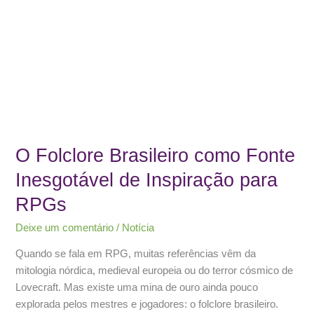
O Folclore Brasileiro como Fonte
Inesgotável de Inspiração para
RPGs
Deixe um comentário
/
Notícia
Quando se fala em RPG, muitas referências vêm da
mitologia nórdica, medieval europeia ou do terror cósmico de
Lovecraft. Mas existe uma mina de ouro ainda pouco
explorada pelos mestres e jogadores: o folclore brasileiro.