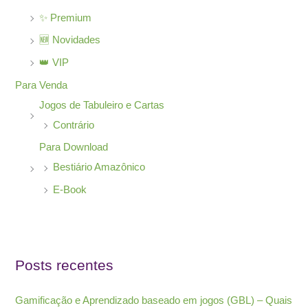
✨ Premium
🆕 Novidades
👑 VIP
Para Venda
Jogos de Tabuleiro e Cartas
Contrário
Para Download
Bestiário Amazônico
E-Book
Posts recentes
Gamificação e Aprendizado baseado em jogos (GBL) – Quais