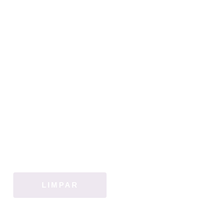
LIMPAR