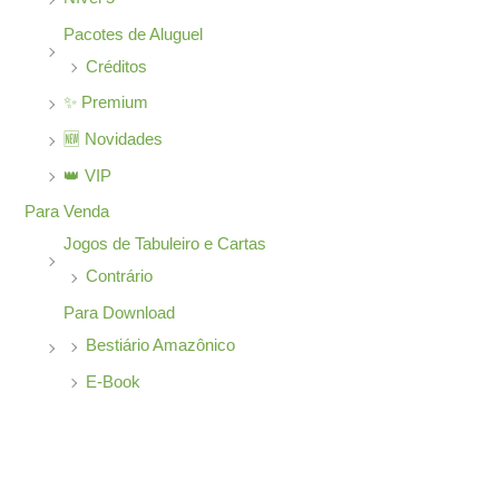
Pacotes de Aluguel
Créditos
✨ Premium
🆕 Novidades
👑 VIP
Para Venda
Jogos de Tabuleiro e Cartas
Contrário
Para Download
Bestiário Amazônico
E-Book