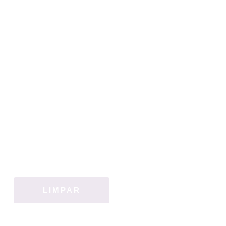
LIMPAR