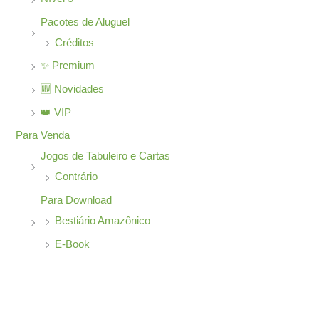
Pacotes de Aluguel
Créditos
✨ Premium
🆕 Novidades
👑 VIP
Para Venda
Jogos de Tabuleiro e Cartas
Contrário
Para Download
Bestiário Amazônico
E-Book