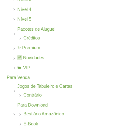
Nível 4
Nível 5
Pacotes de Aluguel
Créditos
✨ Premium
🆕 Novidades
👑 VIP
Para Venda
Jogos de Tabuleiro e Cartas
Contrário
Para Download
Bestiário Amazônico
E-Book