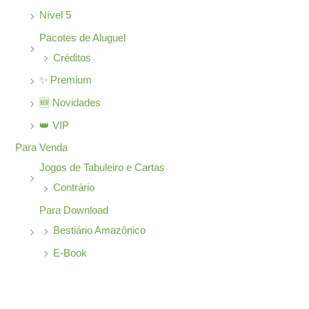
Nível 5
Pacotes de Aluguel
Créditos
✨ Premium
🆕 Novidades
👑 VIP
Para Venda
Jogos de Tabuleiro e Cartas
Contrário
Para Download
Bestiário Amazônico
E-Book