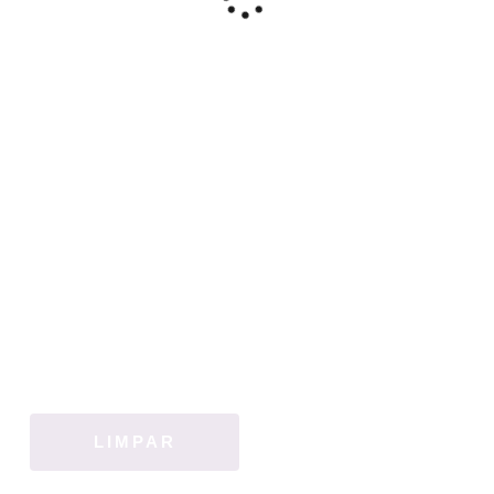
LIMPAR