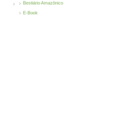
Bestiário Amazônico
E-Book