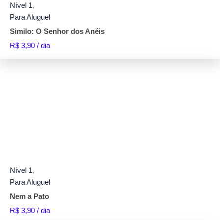
Nível 1
,
Para Aluguel
Similo: O Senhor dos Anéis
R$
3,90
/ dia
Nível 1
,
Para Aluguel
Nem a Pato
R$
3,90
/ dia