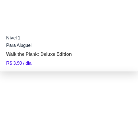
Nível 1
,
Para Aluguel
Walk the Plank: Deluxe Edition
R$
3,90
/ dia