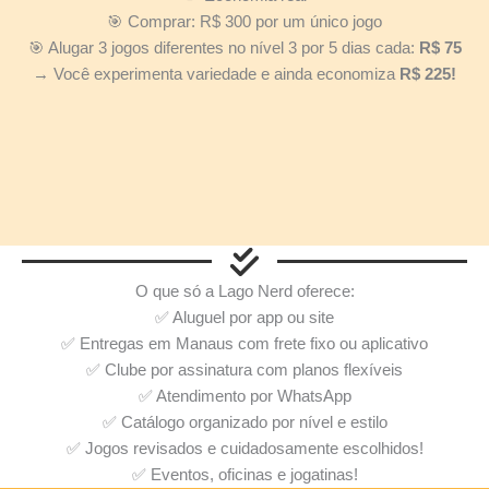
🎯 Comprar: R$ 300 por um único jogo
🎯 Alugar 3 jogos diferentes no nível 3 por 5 dias cada:
R$ 75
→ Você experimenta variedade e ainda economiza
R$ 225!
O que só a Lago Nerd oferece:
✅ Aluguel por app ou site
✅ Entregas em Manaus com frete fixo ou aplicativo
✅ Clube por assinatura com planos flexíveis
✅ Atendimento por WhatsApp
✅ Catálogo organizado por nível e estilo
✅ Jogos revisados e cuidadosamente escolhidos!
✅ Eventos, oficinas e jogatinas!