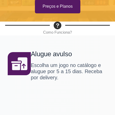
Preços e Planos
Como Funciona?
Alugue avulso
Escolha um jogo no catálogo e
alugue por 5 a 15 dias. Receba
por delivery.