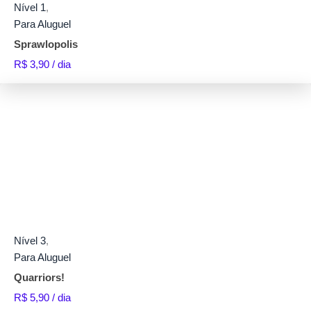
Nível 1
,
Para Aluguel
Sprawlopolis
R$
3,90
/ dia
Nível 3
,
Para Aluguel
Quarriors!
R$
5,90
/ dia