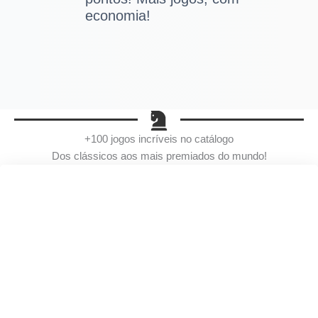
economia!
+100 jogos incríveis no catálogo
Dos clássicos aos mais premiados do mundo!