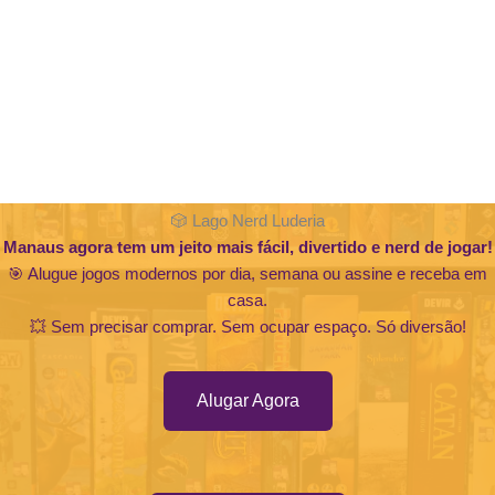
🎲 Lago Nerd Luderia
Manaus agora tem um jeito mais fácil, divertido e nerd de jogar!
🎯 Alugue jogos modernos por dia, semana ou assine e receba em
casa.
💥 Sem precisar comprar. Sem ocupar espaço. Só diversão!
Alugar Agora