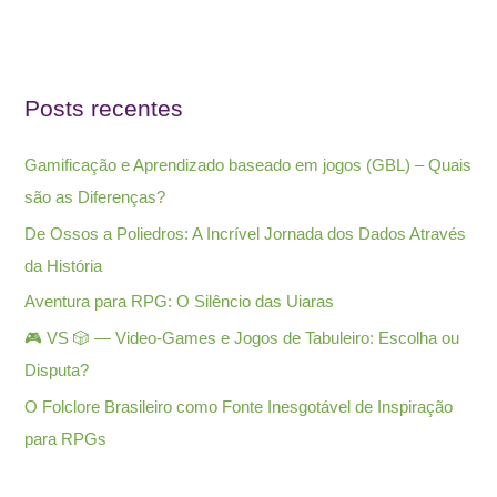
Posts recentes
Gamificação e Aprendizado baseado em jogos (GBL) – Quais
são as Diferenças?
De Ossos a Poliedros: A Incrível Jornada dos Dados Através
da História
Aventura para RPG: O Silêncio das Uiaras
🎮 VS 🎲 — Video-Games e Jogos de Tabuleiro: Escolha ou
Disputa?
O Folclore Brasileiro como Fonte Inesgotável de Inspiração
para RPGs